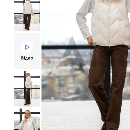
Відео