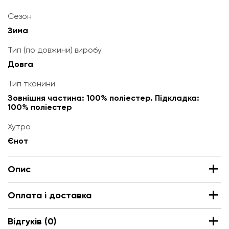
Сезон
Зима
Тип (по довжини) виробу
Довга
Тип тканини
Зовнішня частина: 100% поліестер. Підкладка:
100% поліестер
Хутро
Єнот
Опис
Оплата і доставка
Відгуків (0)