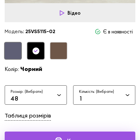
Відео
Є в наявності
Модель:
25VS5115-02
Колір:
Чорний
Розмір: (Вибрати)
Кількість: (Вибрати)
48
1
Таблиця розмірів