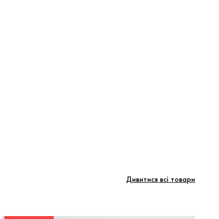
Дивитися всі товари