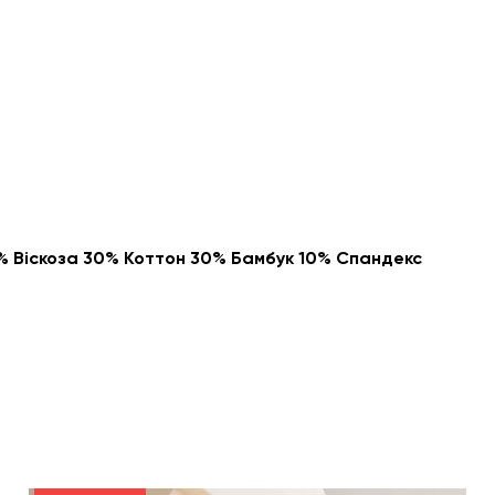
% Віскоза 30% Коттон 30% Бамбук 10% Спандекс