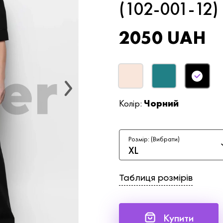
(102-001-12)
2050 UAH
Колір:
Чорний
Розмір: (Вибрати)
XL
Таблиця розмірів
Купити