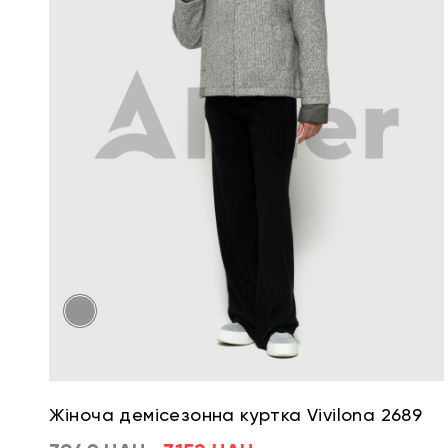
Жіноча демісезонна куртка Vivilona 2689