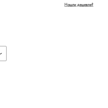
Нашли дешевле?