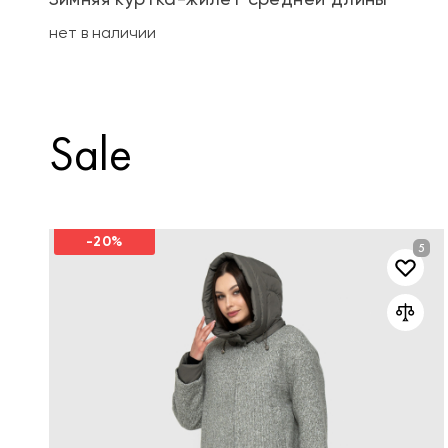
нет в наличии
Sale
-20%