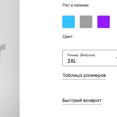
Нет в наличии
Цвет:
Размер: (Выбрать)
2XL
Таблица размеров
Быстрый возврат