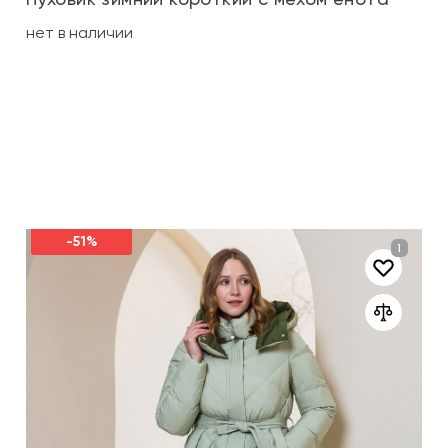
нет в наличии
-51%