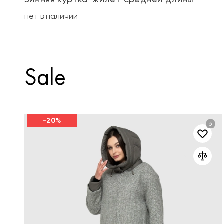
нет в наличии
Sale
-20%