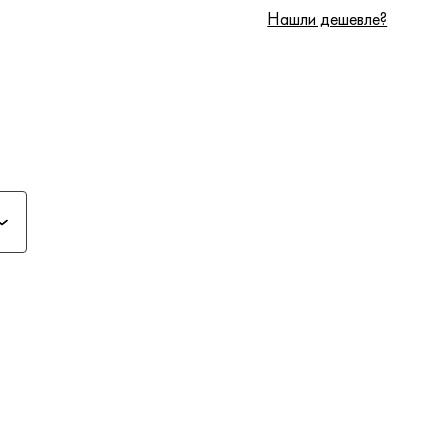
Нашли дешевле?