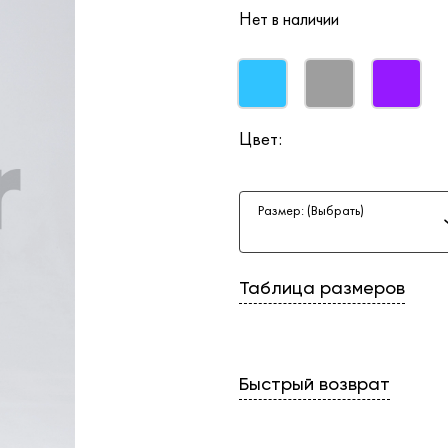
Нет в наличии
Цвет:
Размер: (Выбрать)
Таблица размеров
Быстрый возврат