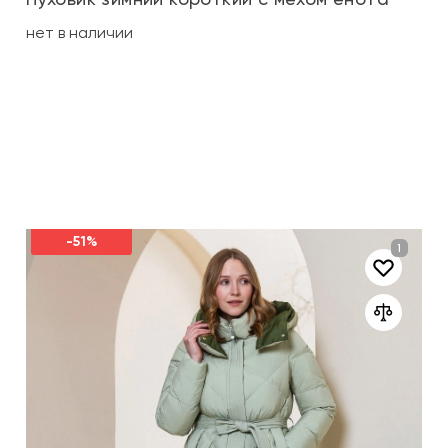
нет в наличии
-51%