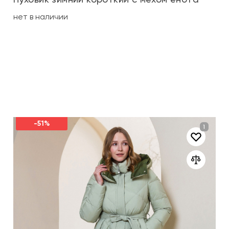
нет в наличии
-51%