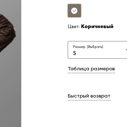
Цвет:
Коричневый
Размер: (Выбрать)
S
Таблица размеров
Быстрый возврат