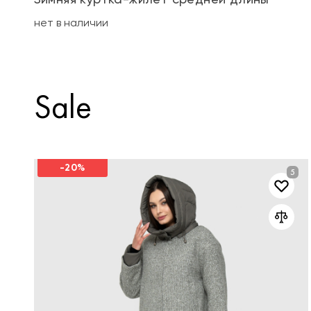
нет в наличии
Sale
-20%