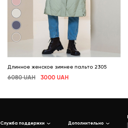
Длинное женское зимнее пальто 2305
6080 UAH
3000 UAH
Служба поддержки
Дополнительно