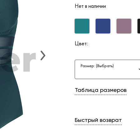
Нет в наличии
Цвет:
Размер: (Выбрать)
Таблица размеров
Быстрый возврат