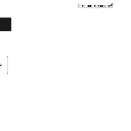
Нашли дешевле?