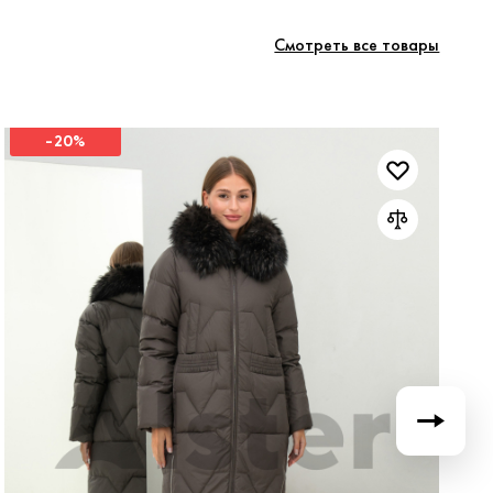
Смотреть все товары
-20%