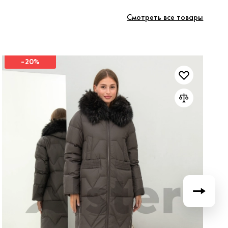
Смотреть все товары
-20%