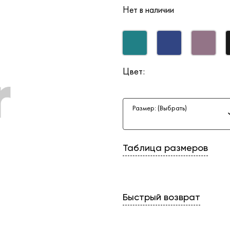
Нет в наличии
Цвет:
Размер: (Выбрать)
Таблица размеров
Быстрый возврат