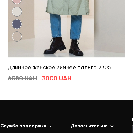
Длинное женское зимнее пальто 2305
6080 UAH
3000 UAH
Служба поддержки
Дополнительно