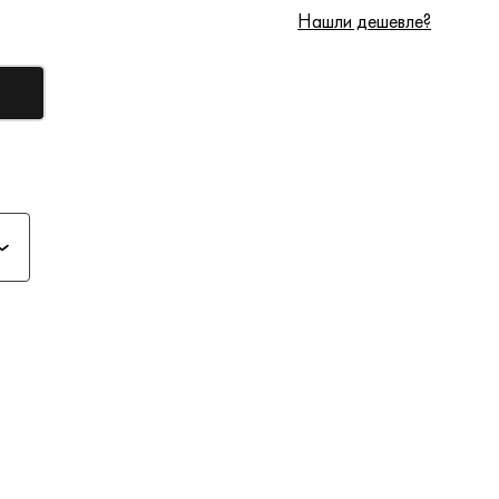
Нашли дешевле?