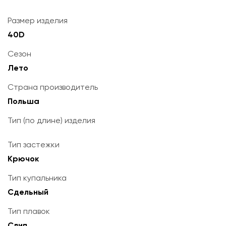
Размер изделия
40D
Сезон
Лето
Страна производитель
Польша
Тип (по длине) изделия
Тип застежки
Крючок
Тип купальника
Сдельный
Тип плавок
Слип