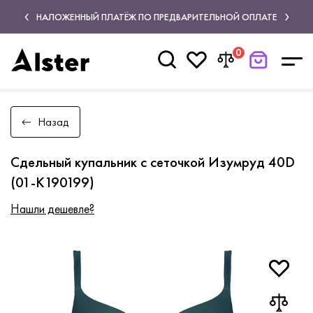
НАЛОЖЕННЫЙ ПЛАТЁЖ ПО ПРЕДВАРИТЕЛЬНОЙ ОПЛАТЕ
0
Назад
Сдельный купальник с сеточкой Изумруд 40D
(01-K190199)
Нашли дешевле?