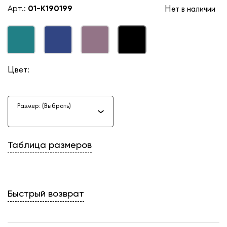
Нет в наличии
Арт.:
01-K190199
Цвет:
Размер: (Выбрать)
Таблица размеров
Быстрый возврат