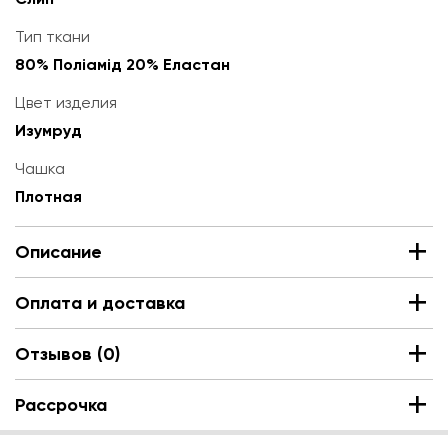
Тип ткани
80% Поліамід 20% Еластан
Цвет изделия
Изумруд
Чашка
Плотная
Описание
Оплата и доставка
Отзывов (0)
Рассрочка