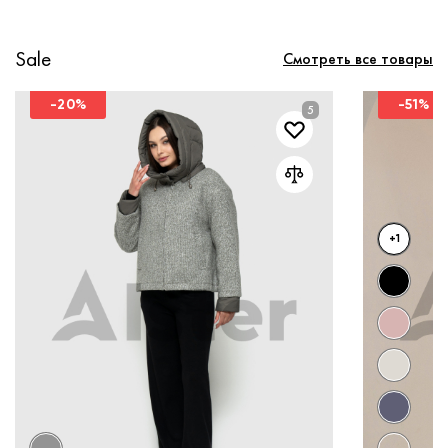
Sale
Смотреть все товары
-20%
-51%
+1