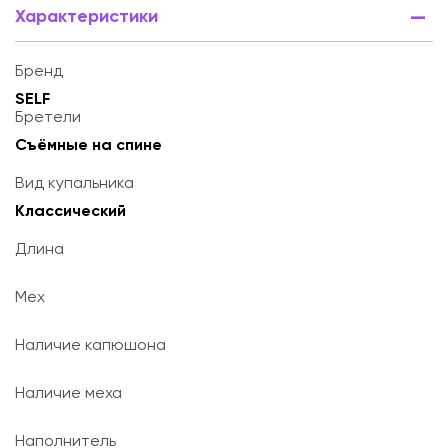
Характеристики
Бренд
SELF
Бретели
Съёмные на спине
Вид купальника
Классический
Длина
Мех
Наличие капюшона
Наличие меха
Наполнитель