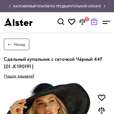
НАЛОЖЕННЫЙ ПЛАТЁЖ ПО ПРЕДВАРИТЕЛЬНОЙ ОПЛАТЕ
0
Назад
Сдельный купальник с сеточкой Чёрный 44F
(01-K190191)
Нашли дешевле?