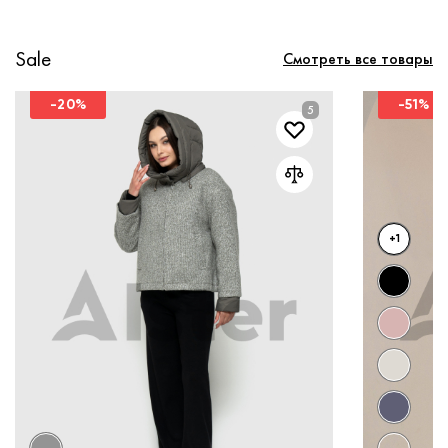
Sale
Смотреть все товары
-20%
-51%
+1