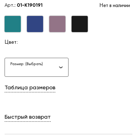
Нет в наличии
Арт.:
01-K190191
Цвет:
Размер: (Выбрать)
Таблица размеров
Быстрый возврат