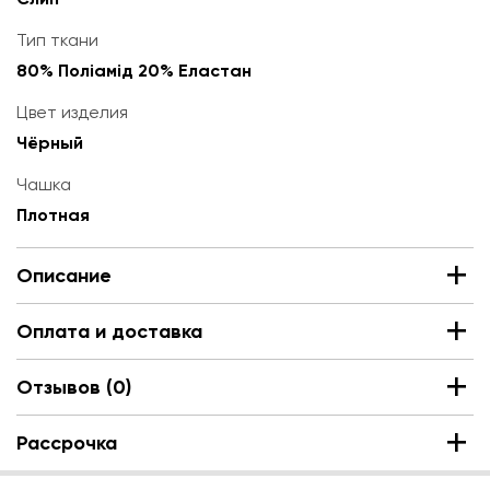
Тип ткани
80% Поліамід 20% Еластан
Цвет изделия
Чёрный
Чашка
Плотная
Описание
Оплата и доставка
Отзывов (0)
Рассрочка