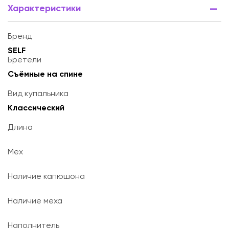
Характеристики
Бренд
SELF
Бретели
Съёмные на спине
Вид купальника
Классический
Длина
Мех
Наличие капюшона
Наличие меха
Наполнитель