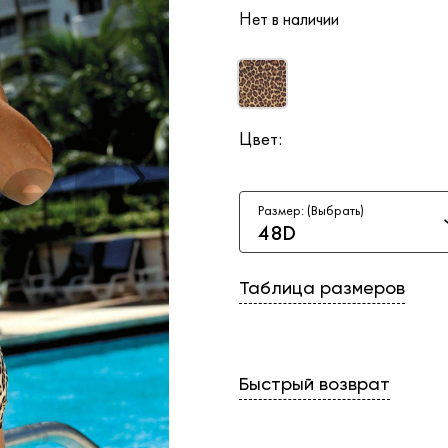
Нет в наличии
Цвет:
Размер: (Выбрать)
48D
Таблица размеров
Быстрый возврат