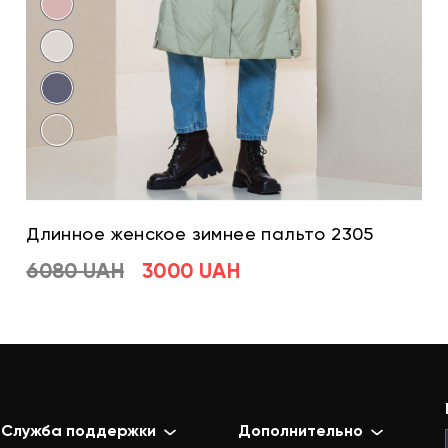
Длинное женское зимнее пальто 2305
6080 UAH
3000 UAH
Служба поддержки
Дополнительно