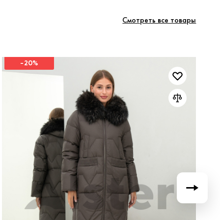
Смотреть все товары
-20%