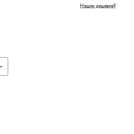
Нашли дешевле?