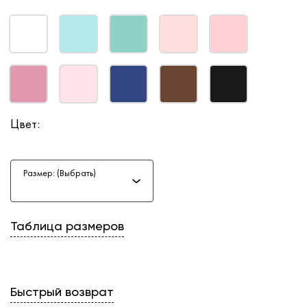
Цвет:
Размер: (Выбрать)
Таблица размеров
Быстрый возврат