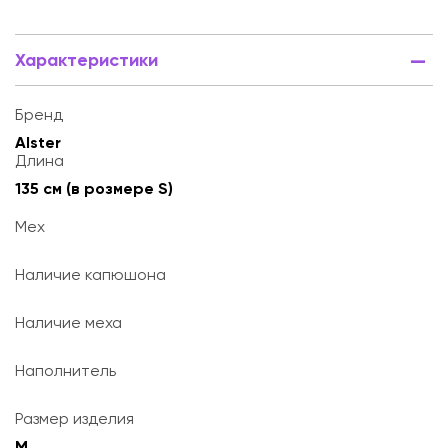
Характеристики
Бренд
Alster
Длина
135 см (в розмере S)
Мех
Наличие капюшона
Наличие меха
Наполнитель
Размер изделия
M