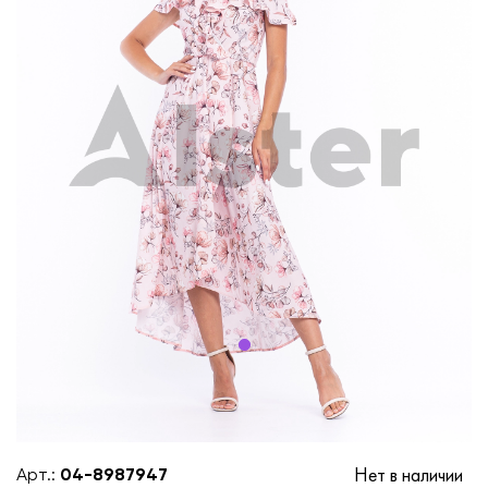
Нет в наличии
Арт.:
04-8987947