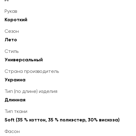
Рукав
Короткий
Сезон
Лето
Стиль
Универсальный
Страна производитель
Украина
Тип (по длине) изделия
Длинная
Тип ткани
Soft (35 % коттон, 35 % полиэстер, 30% вискоза)
Фасон