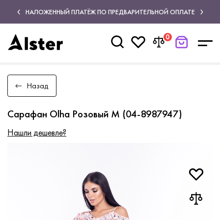
НАЛОЖЕННЫЙ ПЛАТЁЖ ПО ПРЕДВАРИТЕЛЬНОЙ ОПЛАТЕ
0
Назад
Сарафан Olha Розовый M (04-8987947)
Нашли дешевле?