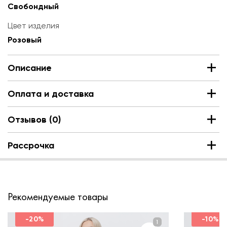
Свобондный
Цвет изделия
Розовый
Описание
Оплата и доставка
Отзывов (0)
Рассрочка
Рекомендуемые товары
-20%
-10%