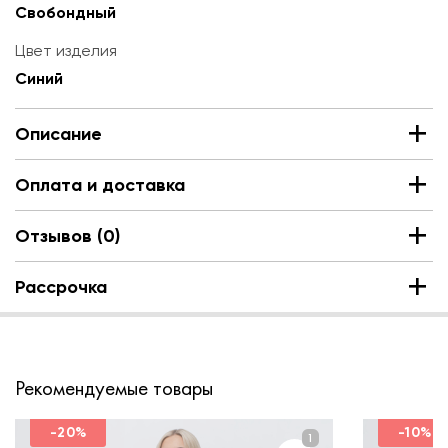
Свобондный
Цвет изделия
Синий
Описание
Оплата и доставка
Отзывов (0)
Рассрочка
Рекомендуемые товары
-20%
-10%