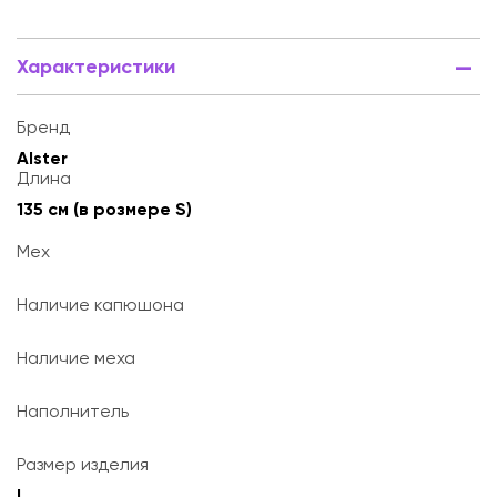
Характеристики
Бренд
Alster
Длина
135 см (в розмере S)
Мех
Наличие капюшона
Наличие меха
Наполнитель
Размер изделия
L