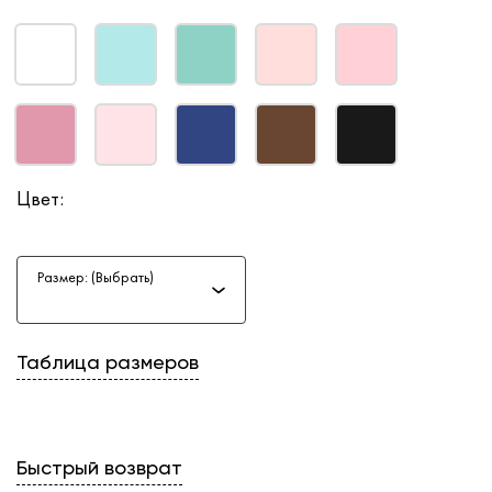
Цвет:
Размер: (Выбрать)
Таблица размеров
Быстрый возврат