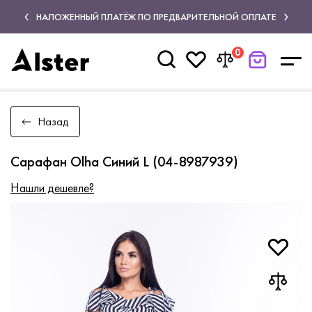
НАЛОЖЕННЫЙ ПЛАТЁЖ ПО ПРЕДВАРИТЕЛЬНОЙ ОПЛАТЕ
0
Назад
Сарафан Olha Синий L (04-8987939)
Нашли дешевле?