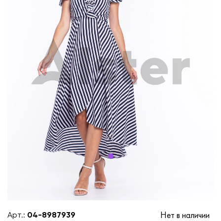
Нет в наличии
Арт.:
04-8987939