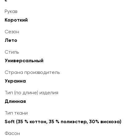
Рукав
Короткий
Сезон
Лето
Стиль
Универсальный
Страна производитель
Украина
Тип (по длине) изделия
Длинная
Тип ткани
Soft (35 % коттон, 35 % полиэстер, 30% вискоза)
Фасон