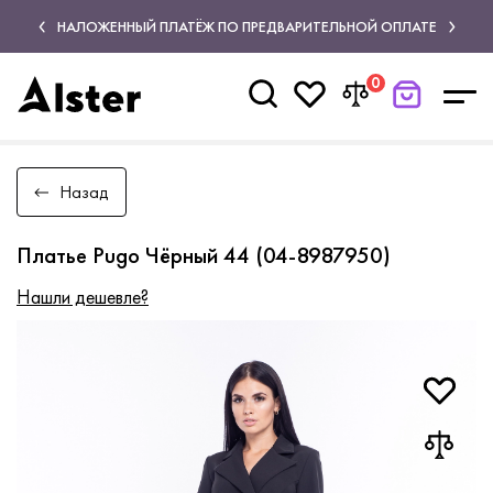
НАЛОЖЕННЫЙ ПЛАТЁЖ ПО ПРЕДВАРИТЕЛЬНОЙ ОПЛАТЕ
0
Назад
Платье Pugo Чёрный 44 (04-8987950)
Нашли дешевле?