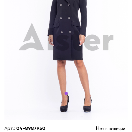
Нет в наличии
Арт.:
04-8987950