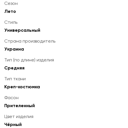
Сезон
Лето
Стиль
Универсальный
Страна производитель
Украина
Тип (по длине) изделия
Средняя
Тип ткани
Креп-костюмка
Фасон
Прителенный
Цвет изделия
Чёрный