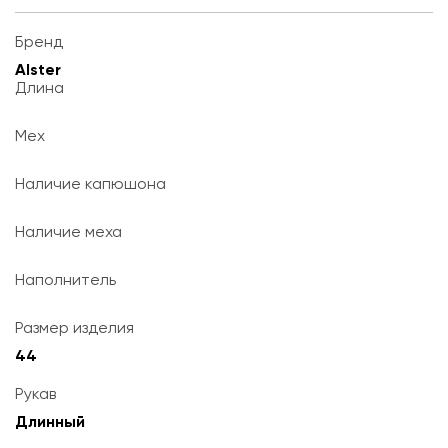
Бренд
Alster
Длина
Мех
Наличие капюшона
Наличие меха
Наполнитель
Размер изделия
44
Рукав
Длинный