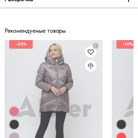
Рекомендуемые товары
-20%
-10%