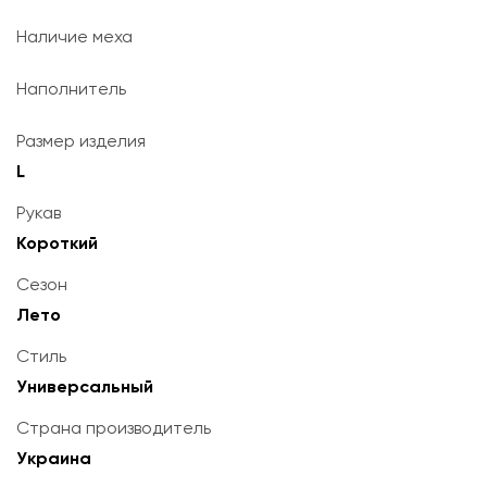
Наличие меха
Наполнитель
Размер изделия
L
Рукав
Короткий
Сезон
Лето
Стиль
Универсальный
Страна производитель
Украина