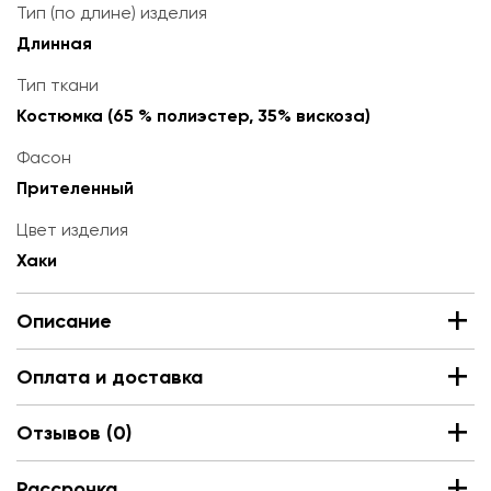
Тип (по длине) изделия
Длинная
Тип ткани
Костюмка (65 % полиэстер, 35% вискоза)
Фасон
Прителенный
Цвет изделия
Хаки
Описание
Оплата и доставка
Отзывов (0)
Рассрочка