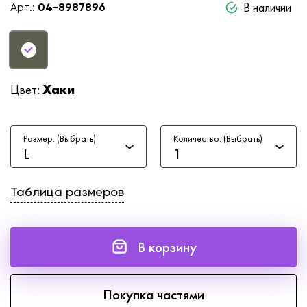
В наличии
Арт.:
04-8987896
Цвет:
Хаки
Размер: (Выбрать)
Количество: (Выбрать)
L
1
Таблица размеров
В корзину
Покупка частями