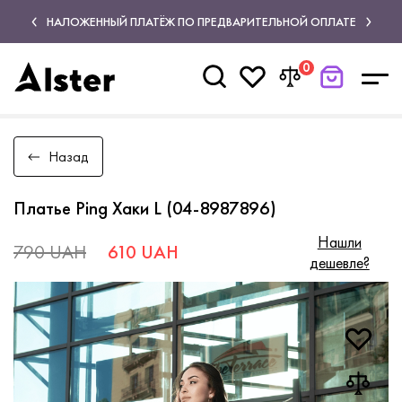
НАЛОЖЕННЫЙ ПЛАТЁЖ ПО ПРЕДВАРИТЕЛЬНОЙ ОПЛАТЕ
0
Назад
Платье Ping Хаки L (04-8987896)
Нашли
790 UAH
610 UAH
дешевле?