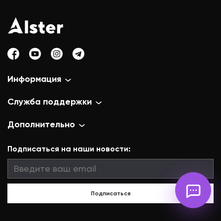
Информация
Служба поддержки
Дополнительно
Подписаться на наши новости:
Подписаться