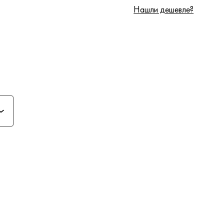
Нашли дешевле?