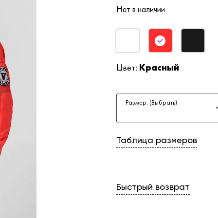
Нет в наличии
Цвет:
Красный
Размер: (Выбрать)
Таблица размеров
Быстрый возврат