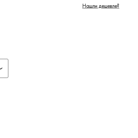
Нашли дешевле?