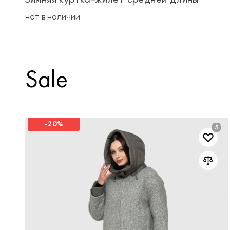
нет в наличии
Sale
-20%