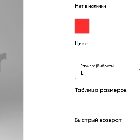
Нет в наличии
Цвет:
Размер: (Выбрать)
L
Таблица размеров
Быстрый возврат