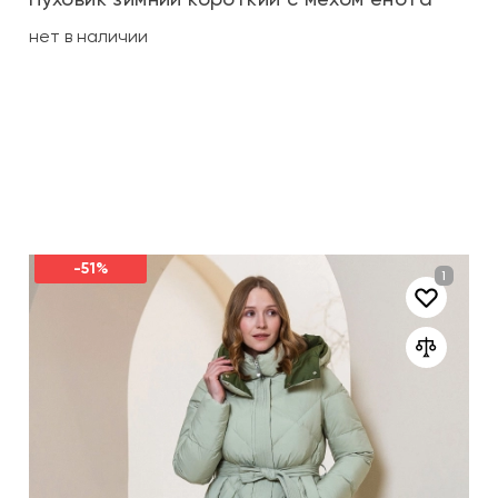
нет в наличии
-51%