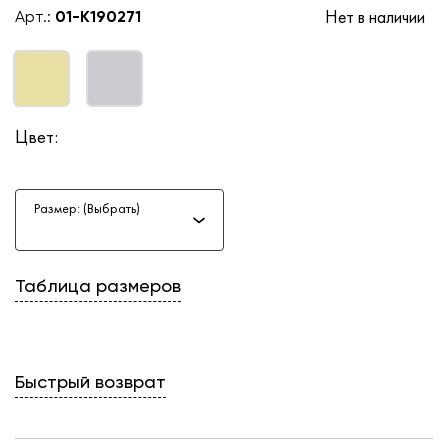
Нет в наличии
Арт.:
01-K190271
Цвет:
Размер: (Выбрать)
Таблица размеров
Быстрый возврат