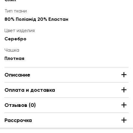
Тип ткани
80% Поліамід 20% Еластан
Цвет изделия
Серебро
Чашка
Плотная
Описание
+1
Оплата и доставка
Отзывов (0)
Рассрочка