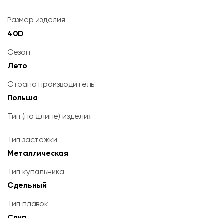
Размер изделия
40D
Сезон
Лето
Страна производитель
Польша
Тип (по длине) изделия
Тип застежки
Металлическая
Тип купальника
Сдельный
Тип плавок
Слип