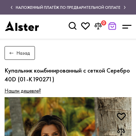
НАЛОЖЕННЫЙ ПЛАТЁЖ ПО ПРЕДВАРИТЕЛЬНОЙ ОПЛАТЕ
0
Назад
Купальник комбинированный с сеткой Серебро
40D (01-K190271)
Нашли дешевле?