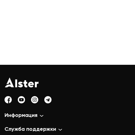
Информация
Служба поддержки