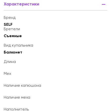
Характеристики
Бренд
SELF
Бретели
Съемные
Вид купальника
Балконет
Длина
Мех
Наличие капюшона
Наличие меха
Наполнитель