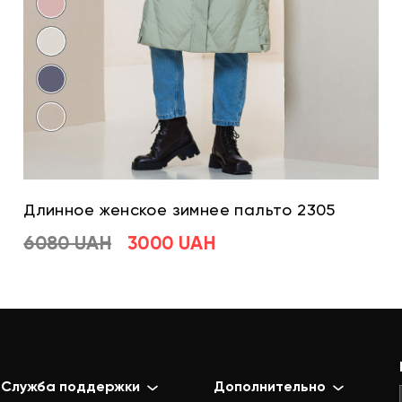
Длинное женское зимнее пальто 2305
6080 UAH
3000 UAH
Служба поддержки
Дополнительно