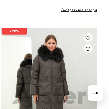
Смотреть все товары
-20%