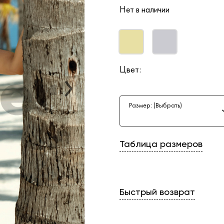
Нет в наличии
Цвет:
Размер: (Выбрать)
Таблица размеров
Быстрый возврат