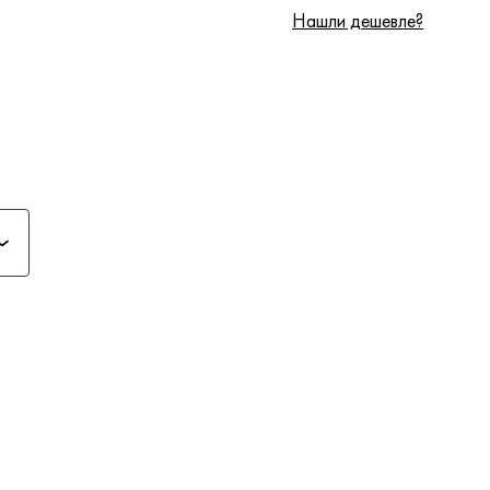
Нашли дешевле?