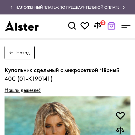
НАЛОЖЕННЫЙ ПЛАТЁЖ ПО ПРЕДВАРИТЕЛЬНОЙ ОПЛАТЕ
0
Назад
Купальник сдельный с микросеткой Чёрный
40C (01-K190141)
Нашли дешевле?