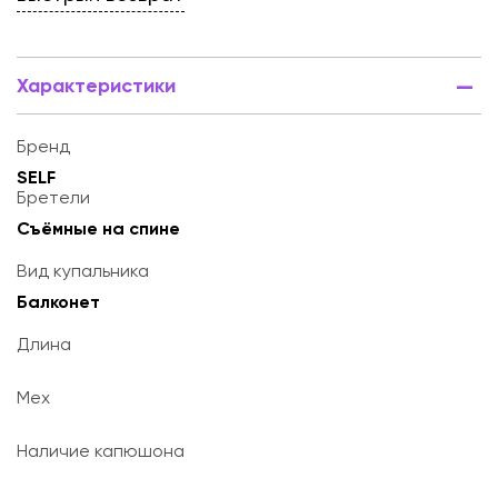
Характеристики
Бренд
SELF
Бретели
Съёмные на спине
Вид купальника
Балконет
Длина
Мех
Наличие капюшона