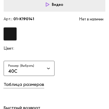
Видео
Нет в наличии
Арт.:
01-K190141
Цвет:
Размер: (Выбрать)
40C
Таблица размеров
Быстрый возврат