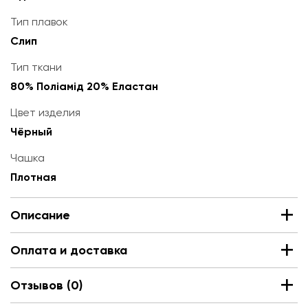
Тип плавок
Слип
Тип ткани
80% Поліамід 20% Еластан
Цвет изделия
Чёрный
Чашка
Плотная
Описание
Оплата и доставка
Отзывов (0)