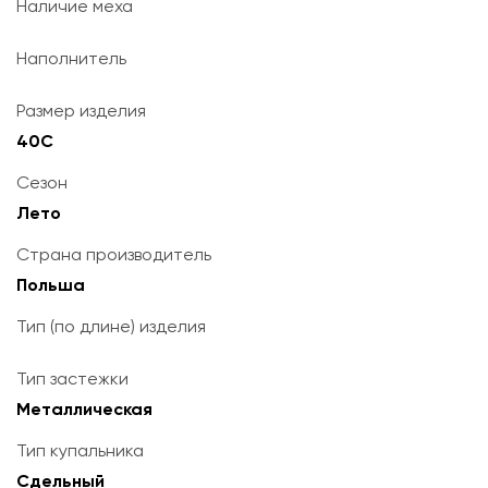
Наличие меха
Наполнитель
Размер изделия
40C
Сезон
Лето
Страна производитель
Польша
Тип (по длине) изделия
Тип застежки
Металлическая
Тип купальника
Сдельный