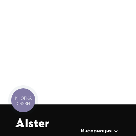
КНОПКА
СВЯЗИ
Информация