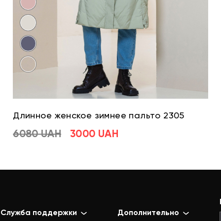
Длинное женское зимнее пальто 2305
6080 UAH
3000 UAH
Служба поддержки
Дополнительно