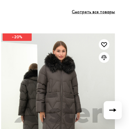
Смотреть все товары
-20%