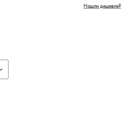
Нашли дешевле?