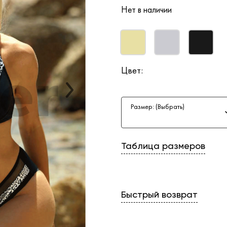
Нет в наличии
Цвет:
Размер: (Выбрать)
Таблица размеров
Быстрый возврат