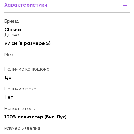
Характеристики
Бренд
Clasna
Длина
97 см (в размере S)
Мех
Наличие капюшона
Да
Наличие меха
Нет
Наполнитель
100% полиэстер (Био-Пух)
Размер изделия