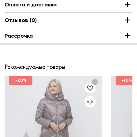
Оплата и доставка
Отзывов (0)
Рассрочка
Рекомендуемые товары
-20%
-10%