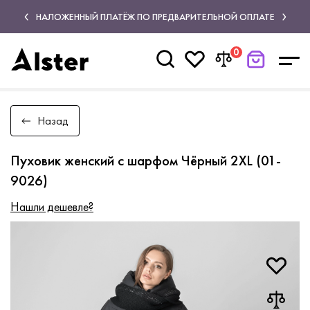
НАЛОЖЕННЫЙ ПЛАТЁЖ ПО ПРЕДВАРИТЕЛЬНОЙ ОПЛАТЕ
0
Назад
Пуховик женский с шарфом Чёрный 2XL (01-
9026)
Нашли дешевле?