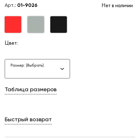
Нет в наличии
Арт.:
01-9026
Цвет:
Размер: (Выбрать)
Таблица размеров
Быстрый возврат