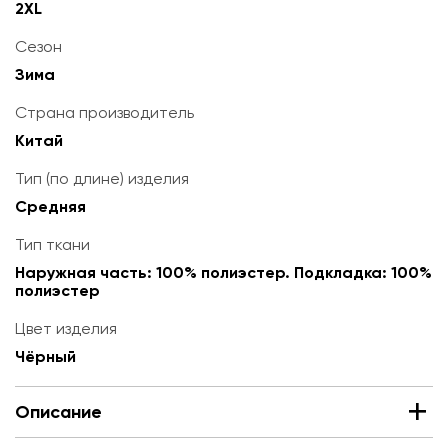
2XL
Сезон
Зима
Страна производитель
Китай
Тип (по длине) изделия
Средняя
Тип ткани
Наружная часть: 100% полиэстер. Подкладка: 100%
полиэстер
Цвет изделия
Чёрный
Описание