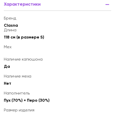
Характеристики
Бренд
Clasna
Длина
118 см (в размере S)
Мех
Наличие капюшона
Да
Наличие меха
Нет
Наполнитель
Пух (70%) + Перо (30%)
Размер изделия