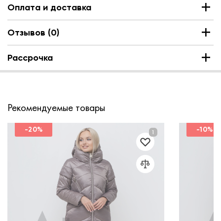
Оплата и доставка
Отзывов (0)
Рассрочка
Рекомендуемые товары
-20%
-10%