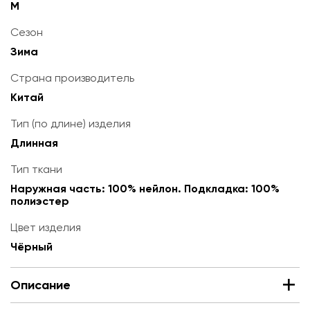
M
Сезон
Зима
Страна производитель
Китай
Тип (по длине) изделия
Длинная
Тип ткани
Наружная часть: 100% нейлон. Подкладка: 100%
полиэстер
Цвет изделия
Чёрный
Описание