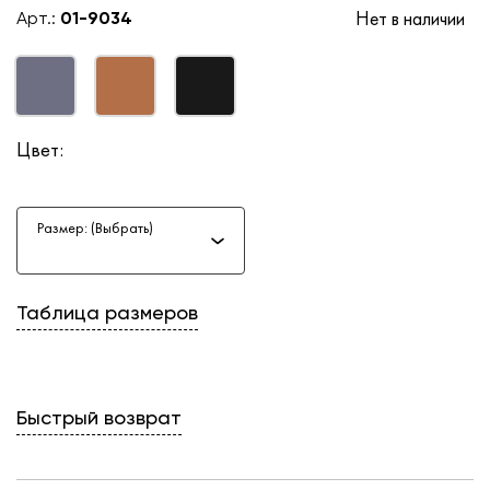
Нет в наличии
Арт.:
01-9034
Цвет:
Размер: (Выбрать)
Таблица размеров
Быстрый возврат