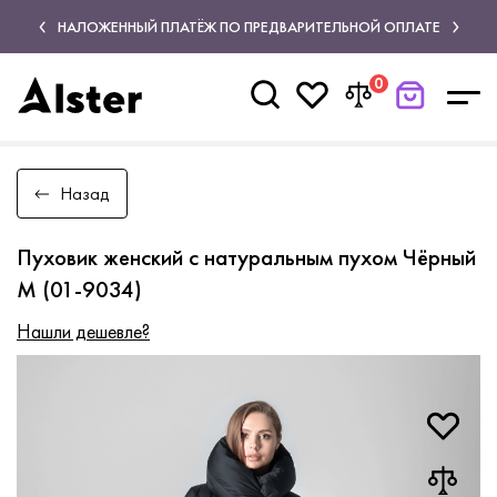
НАЛОЖЕННЫЙ ПЛАТЁЖ ПО ПРЕДВАРИТЕЛЬНОЙ ОПЛАТЕ
0
Назад
Пуховик женский с натуральным пухом Чёрный
M (01-9034)
Нашли дешевле?