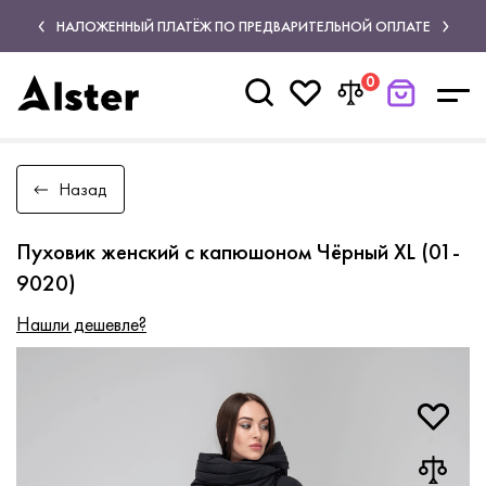
НАЛОЖЕННЫЙ ПЛАТЁЖ ПО ПРЕДВАРИТЕЛЬНОЙ ОПЛАТЕ
0
Назад
Пуховик женский с капюшоном Чёрный XL (01-
9020)
Нашли дешевле?