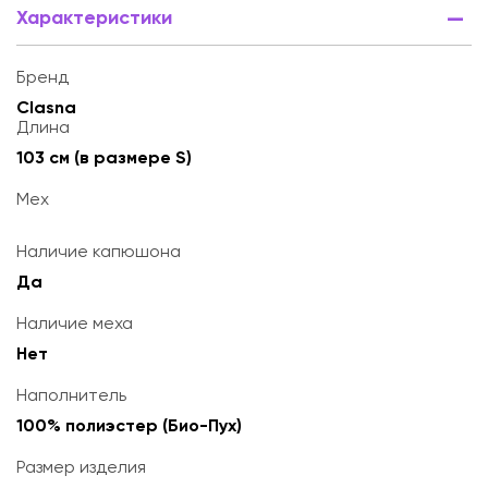
Характеристики
Бренд
Clasna
Длина
103 см (в размере S)
Мех
Наличие капюшона
Да
Наличие меха
Нет
Наполнитель
100% полиэстер (Био-Пух)
Размер изделия