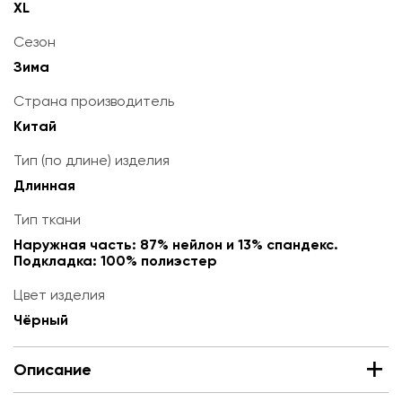
XL
Сезон
Зима
Страна производитель
Китай
Тип (по длине) изделия
Длинная
Тип ткани
Наружная часть: 87% нейлон и 13% спандекс.
Подкладка: 100% полиэстер
Цвет изделия
Чёрный
Описание