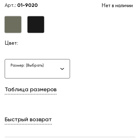
Нет в наличии
Арт.:
01-9020
Цвет:
Размер: (Выбрать)
Таблица размеров
Быстрый возврат