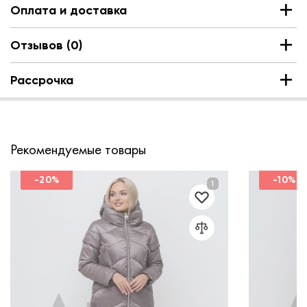
Оплата и доставка
Отзывов (0)
Рассрочка
Рекомендуемые товары
-20%
-10%