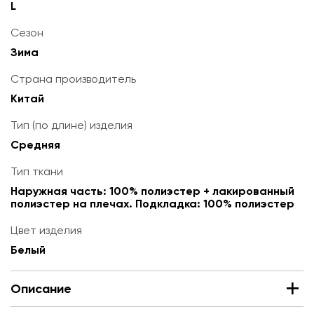
L
Сезон
Зима
Страна производитель
Китай
Тип (по длине) изделия
Средняя
Тип ткани
Наружная часть: 100% полиэстер + лакированный
полиэстер на плечах. Подкладка: 100% полиэстер
Цвет изделия
Белый
Описание