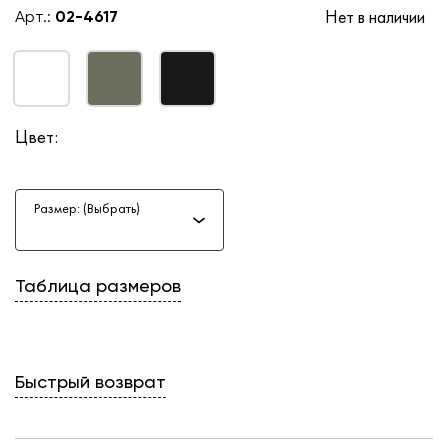
Нет в наличии
Арт.:
02-4617
Цвет:
Размер: (Выбрать)
Таблица размеров
Быстрый возврат