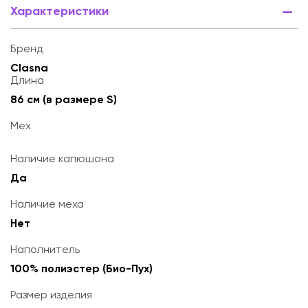
Характеристики
Бренд
Clasna
Длина
86 см (в размере S)
Мех
Наличие капюшона
Да
Наличие меха
Нет
Наполнитель
100% полиэстер (Био-Пух)
Размер изделия