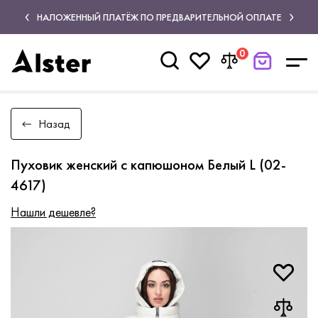
НАЛОЖЕННЫЙ ПЛАТЁЖ ПО ПРЕДВАРИТЕЛЬНОЙ ОПЛАТЕ
0
Назад
Пуховик женский с капюшоном Белый L (02-
4617)
Нашли дешевле?