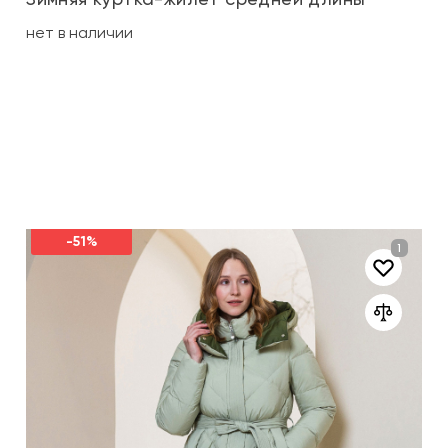
нет в наличии
-51%