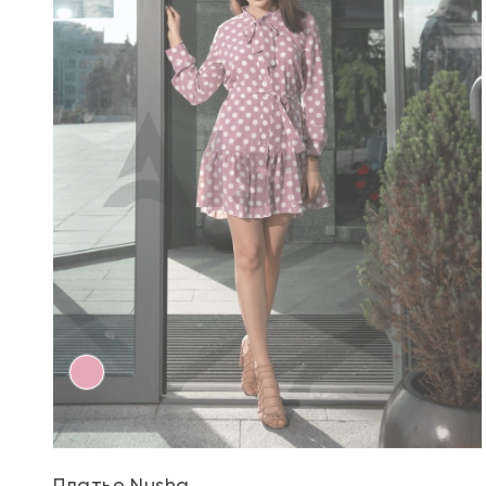
Платье Nusha