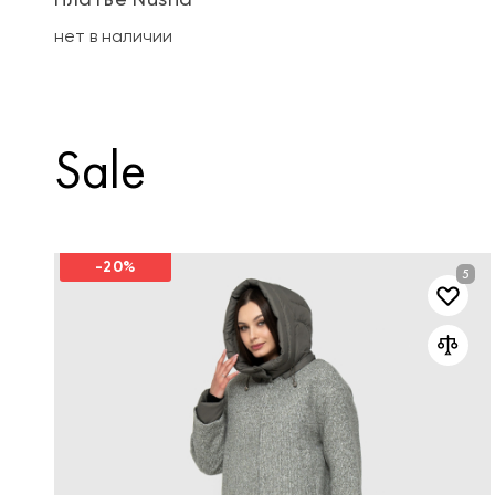
нет в наличии
Sale
-20%