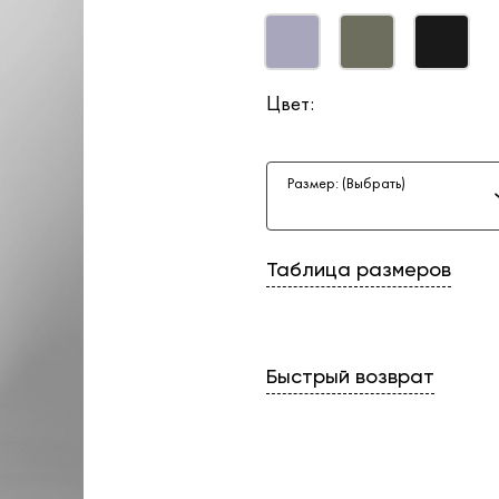
Цвет:
Размер: (Выбрать)
Таблица размеров
Быстрый возврат