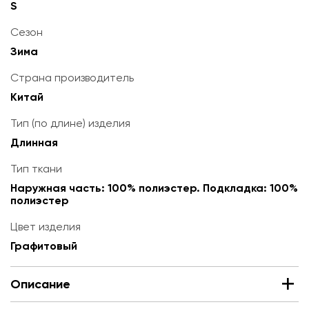
S
Сезон
Зима
Страна производитель
Китай
Тип (по длине) изделия
Длинная
Тип ткани
Наружная часть: 100% полиэстер. Подкладка: 100%
полиэстер
Цвет изделия
Графитовый
Описание