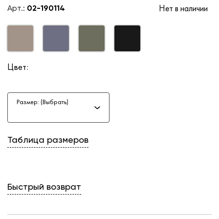
Нет в наличии
Арт.:
02-190114
Цвет:
Размер: (Выбрать)
Таблица размеров
Быстрый возврат