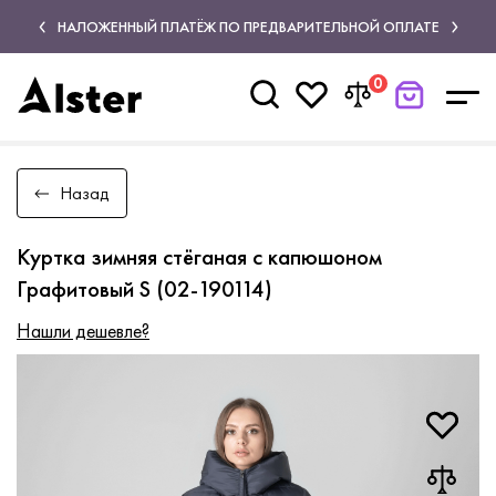
НАЛОЖЕННЫЙ ПЛАТЁЖ ПО ПРЕДВАРИТЕЛЬНОЙ ОПЛАТЕ
0
Назад
Куртка зимняя стёганая с капюшоном
Графитовый S (02-190114)
Нашли дешевле?