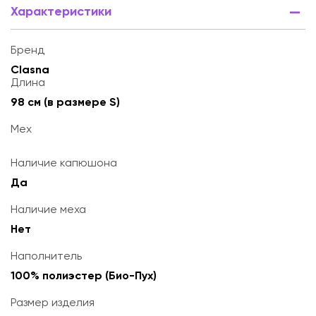
Характеристики
Бренд
Clasna
Длина
98 см (в размере S)
Мех
Наличие капюшона
Да
Наличие меха
Нет
Наполнитель
100% полиэстер (Био-Пух)
Размер изделия