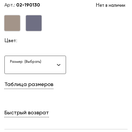
Нет в наличии
Арт.:
02-190130
Цвет:
Размер: (Выбрать)
Таблица размеров
Быстрый возврат