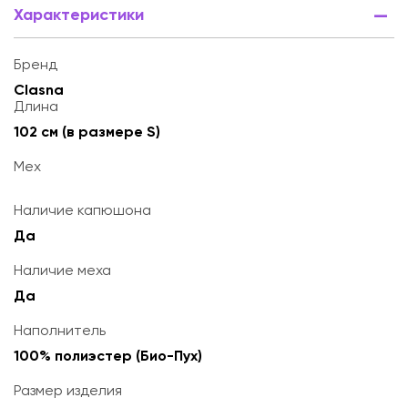
Характеристики
Бренд
Clasna
Длина
102 см (в размере S)
Мех
Наличие капюшона
Да
Наличие меха
Да
Наполнитель
100% полиэстер (Био-Пух)
Размер изделия