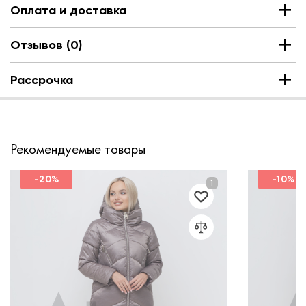
Оплата и доставка
Отзывов (0)
Рассрочка
Рекомендуемые товары
-20%
-10%