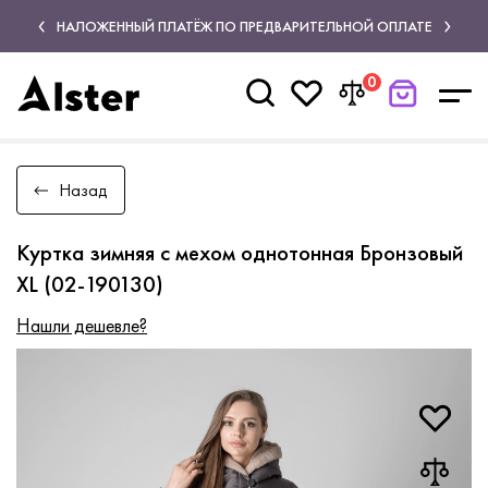
НАЛОЖЕННЫЙ ПЛАТЁЖ ПО ПРЕДВАРИТЕЛЬНОЙ ОПЛАТЕ
0
Назад
Куртка зимняя с мехом однотонная Бронзовый
XL (02-190130)
Нашли дешевле?