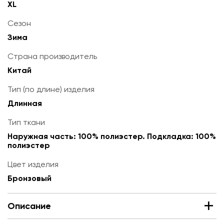
XL
Сезон
Зима
Страна производитель
Китай
Тип (по длине) изделия
Длинная
Тип ткани
Наружная часть: 100% полиэстер. Подкладка: 100%
полиэстер
Цвет изделия
Бронзовый
Описание