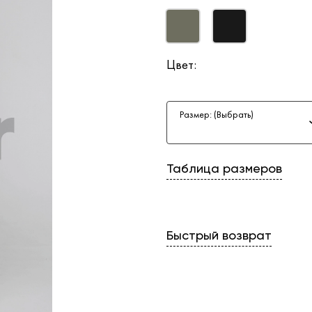
Цвет:
Размер: (Выбрать)
Таблица размеров
Быстрый возврат