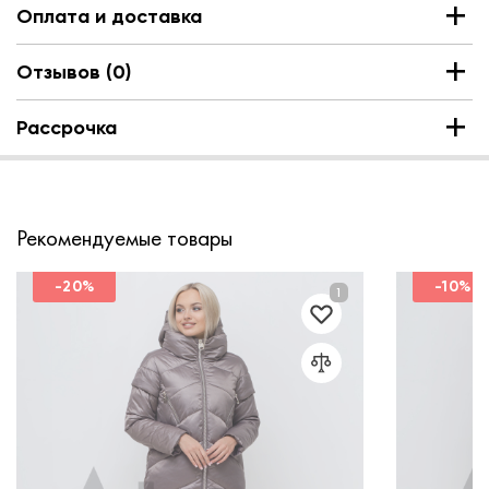
Оплата и доставка
Отзывов (0)
Рассрочка
Рекомендуемые товары
-20%
-10%