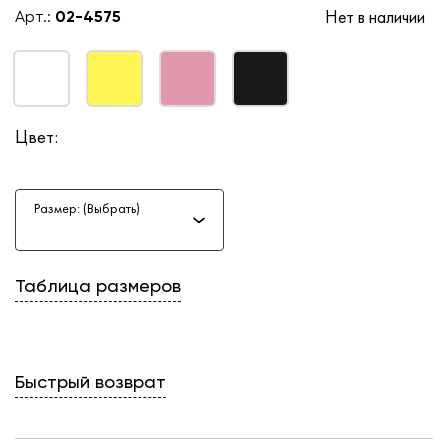
Нет в наличии
Арт.:
02-4575
Цвет:
Размер: (Выбрать)
Таблица размеров
Быстрый возврат