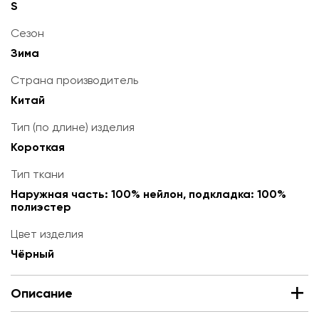
S
Сезон
Зима
Страна производитель
Китай
Тип (по длине) изделия
Короткая
Тип ткани
Наружная часть: 100% нейлон, подкладка: 100%
полиэстер
Цвет изделия
Чёрный
Описание