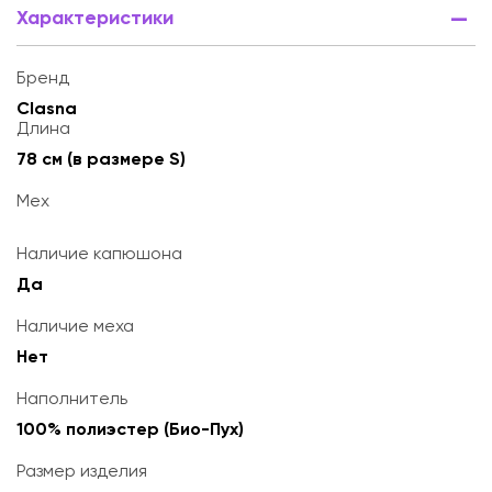
Характеристики
Бренд
Clasna
Длина
78 см (в размере S)
Мех
Наличие капюшона
Да
Наличие меха
Нет
Наполнитель
100% полиэстер (Био-Пух)
Размер изделия