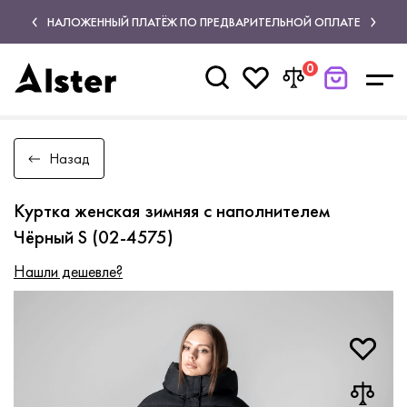
НАЛОЖЕННЫЙ ПЛАТЁЖ ПО ПРЕДВАРИТЕЛЬНОЙ ОПЛАТЕ
0
Назад
Куртка женская зимняя с наполнителем
Чёрный S (02-4575)
Нашли дешевле?