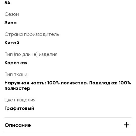
54
Сезон
Зима
Страна производитель
Китай
Тип (по длине) изделия
Короткая
Тип ткани
Наружная часть: 100% полиэстер. Подкладка: 100%
полиэстер
Цвет изделия
Графитовый
Описание