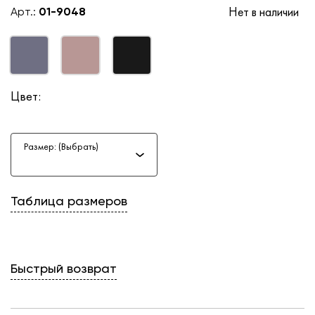
Нет в наличии
Арт.:
01-9048
Цвет:
Размер: (Выбрать)
Таблица размеров
Быстрый возврат