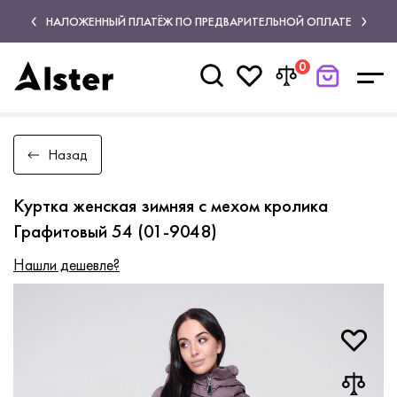
НАЛОЖЕННЫЙ ПЛАТЁЖ ПО ПРЕДВАРИТЕЛЬНОЙ ОПЛАТЕ
0
Назад
Куртка женская зимняя с мехом кролика
Графитовый 54 (01-9048)
Нашли дешевле?