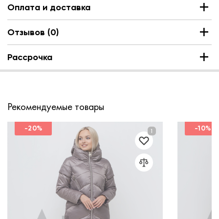
Оплата и доставка
Отзывов (0)
Рассрочка
Рекомендуемые товары
-20%
-10%