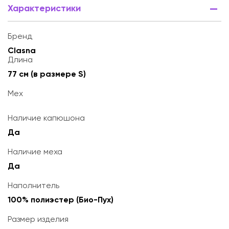
Характеристики
Бренд
Clasna
Длина
77 см (в размере S)
Мех
Наличие капюшона
Да
Наличие меха
Да
Наполнитель
100% полиэстер (Био-Пух)
Размер изделия