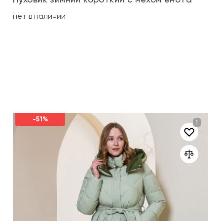
нет в наличии
-51%