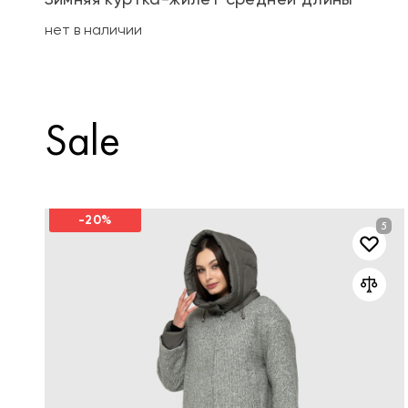
нет в наличии
Sale
-20%