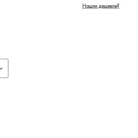
Нашли дешевле?