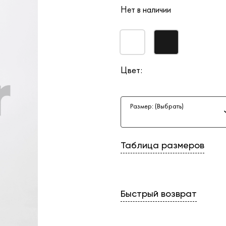
Нет в наличии
Цвет:
Размер: (Выбрать)
Таблица размеров
Быстрый возврат