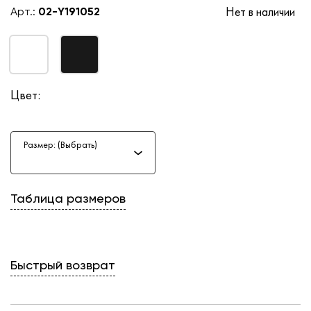
Нет в наличии
Арт.:
02-Y191052
Цвет:
Размер: (Выбрать)
Таблица размеров
Быстрый возврат