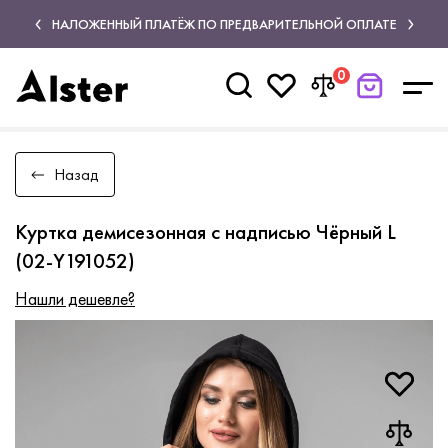
НАЛОЖЕННЫЙ ПЛАТЁЖ ПО ПРЕДВАРИТЕЛЬНОЙ ОПЛАТЕ
0
Назад
Куртка демисезонная с надписью Чёрный L
(02-Y191052)
Нашли дешевле?