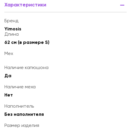
Характеристики
Бренд
Yimosis
Длина
62 см (в размере S)
Мех
Наличие капюшона
Да
Наличие меха
Нет
Наполнитель
Без наполнителя
Размер изделия