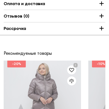
Оплата и доставка
Отзывов (0)
Рассрочка
Рекомендуемые товары
-20%
-10%