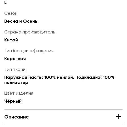
L
Сезон
Весна и Осень
Страна производитель
Китай
Тип (по длине) изделия
Короткая
Тип ткани
Наружная часть: 100% нейлон. Подкладка: 100%
полиэстер
Цвет изделия
Чёрный
Описание