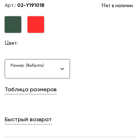
Нет в наличии
Арт.:
02-Y191018
Цвет:
Размер: (Выбрать)
Таблица размеров
Быстрый возврат