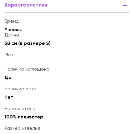
Характеристики
Бренд
Yimosis
Длина
58 см (в размере S)
Мех
Наличие капюшона
Да
Наличие меха
Нет
Наполнитель
100% полиэстер
Размер изделия