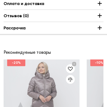
Оплата и доставка
Отзывов (0)
Рассрочка
Рекомендуемые товары
-20%
-10%