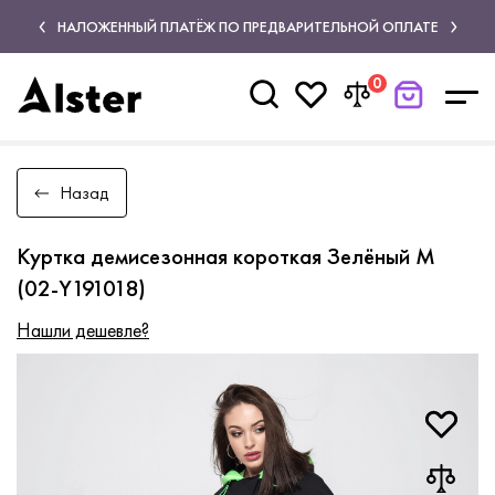
НАЛОЖЕННЫЙ ПЛАТЁЖ ПО ПРЕДВАРИТЕЛЬНОЙ ОПЛАТЕ
0
Назад
Куртка демисезонная короткая Зелёный M
(02-Y191018)
Нашли дешевле?