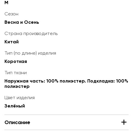
M
Сезон
Весна и Осень
Страна производитель
Китай
Тип (по длине) изделия
Короткая
Тип ткани
Наружная часть: 100% полиэстер. Подкладка: 100%
полиэстер
Цвет изделия
Зелёный
Описание