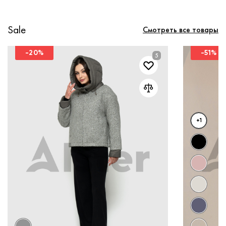
Sale
Смотреть все товары
-20%
-51%
+1