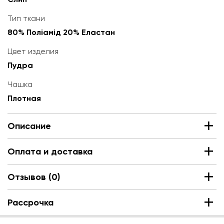
Тип ткани
80% Поліамід 20% Еластан
Цвет изделия
Пудра
Чашка
Плотная
Описание
Оплата и доставка
Отзывов (0)
Рассрочка