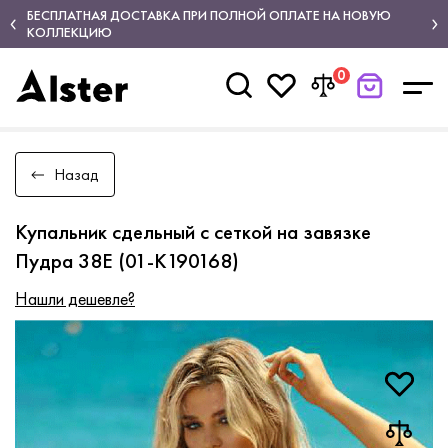
БЕСПЛАТНАЯ ДОСТАВКА ПРИ ПОЛНОЙ ОПЛАТЕ НА НОВУЮ
КОЛЛЕКЦИЮ
0
Назад
Купальник сдельный с сеткой на завязке
Пудра 38E (01-K190168)
Нашли дешевле?