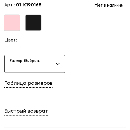
Нет в наличии
Арт.:
01-K190168
Цвет:
Размер: (Выбрать)
Таблица размеров
Быстрый возврат