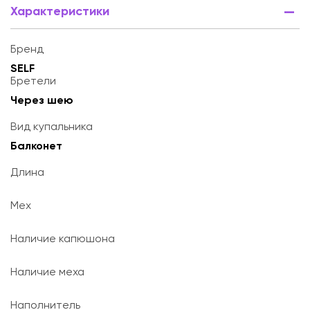
Характеристики
Бренд
SELF
Бретели
Через шею
Вид купальника
Балконет
Длина
Мех
Наличие капюшона
Наличие меха
Наполнитель