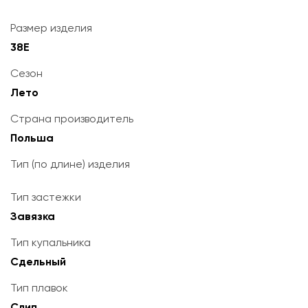
Размер изделия
38E
Сезон
Лето
Страна производитель
Польша
Тип (по длине) изделия
Тип застежки
Завязка
Тип купальника
Сдельный
Тип плавок
Слип