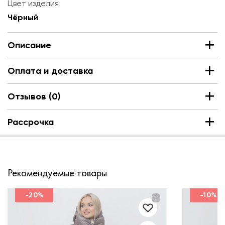
Цвет изделия
Чёрный
Описание
Оплата и доставка
Отзывов (0)
Рассрочка
Рекомендуемые товары
-20%
-10%