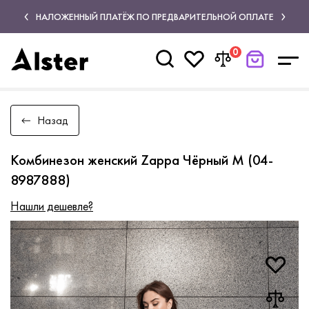
НАЛОЖЕННЫЙ ПЛАТЁЖ ПО ПРЕДВАРИТЕЛЬНОЙ ОПЛАТЕ
0
Назад
Комбинезон женский Zappa Чёрный M (04-
8987888)
Нашли дешевле?