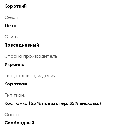
Короткий
Сезон
Лето
Стиль
Повседневный
Страна производитель
Украина
Тип (по длине) изделия
Короткая
Тип ткани
Костюмка (65 % полиэстер, 35% вискоза.)
Фасон
Свобондный