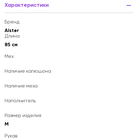
Характеристики
Бренд
Alster
Длина
85 см
Мех
Наличие капюшона
Наличие меха
Наполнитель
Размер изделия
M
Рукав