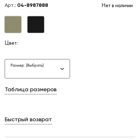
Нет в наличии
Арт.:
04-8987888
Цвет:
Размер: (Выбрать)
Таблица размеров
Быстрый возврат