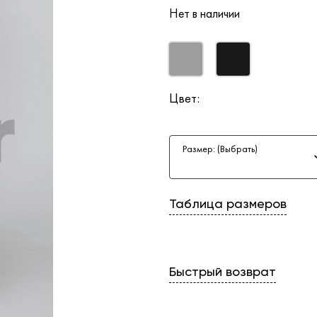
Нет в наличии
Цвет:
Размер: (Выбрать)
Таблица размеров
Быстрый возврат