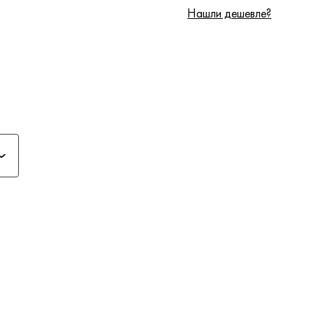
Нашли дешевле?