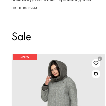
нет в наличии
Sale
-20%