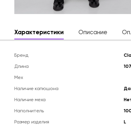
Характеристики
Описание
Оп
Бренд
Cl
Длина
107
Мех
Наличие капюшона
Да
Наличие меха
Не
Наполнитель
10
Размер изделия
L