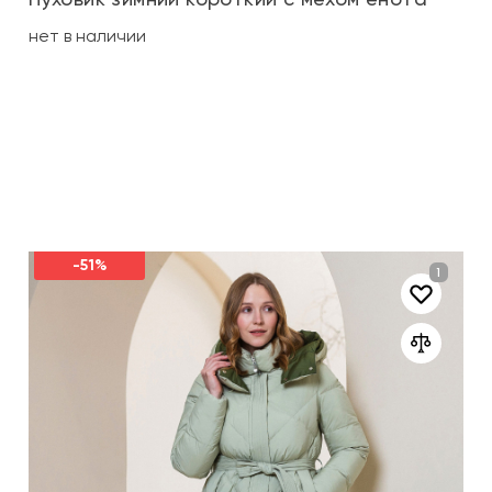
нет в наличии
-51%