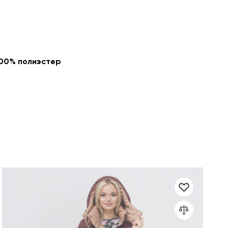
100% полиэстер