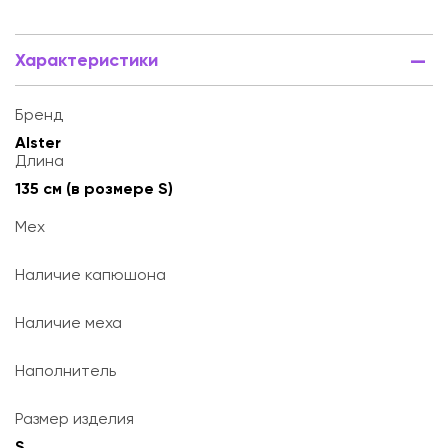
Характеристики
Бренд
Alster
Длина
135 см (в розмере S)
Мех
Наличие капюшона
Наличие меха
Наполнитель
Размер изделия
S