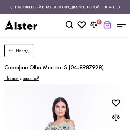
НАЛОЖЕННЫЙ ПЛАТЁЖ ПО ПРЕДВАРИТЕЛЬНОЙ ОПЛАТЕ
0
Назад
Сарафан Olha Ментол S (04-8987928)
Нашли дешевле?