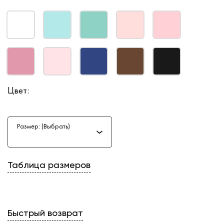
Цвет:
Размер: (Выбрать)
Таблица размеров
Быстрый возврат