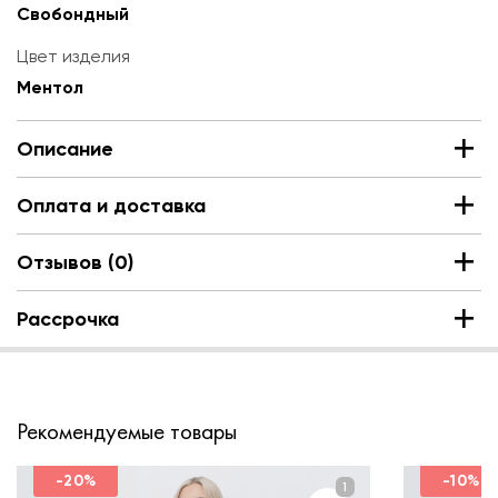
Свобондный
Цвет изделия
Ментол
Описание
Оплата и доставка
Отзывов (0)
Рассрочка
Рекомендуемые товары
-20%
-10%