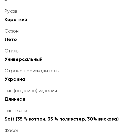
Рукав
Короткий
Сезон
Лето
Стиль
Универсальный
Страна производитель
Украина
Тип (по длине) изделия
Длинная
Тип ткани
Soft (35 % коттон, 35 % полиэстер, 30% вискоза)
Фасон