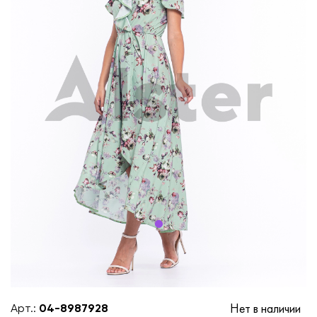
Нет в наличии
Арт.:
04-8987928