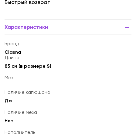
Быстрый возврат
Характеристики
Бренд
Clasna
Длина
85 см (в размере S)
Мех
Наличие капюшона
Да
Наличие меха
Нет
Наполнитель