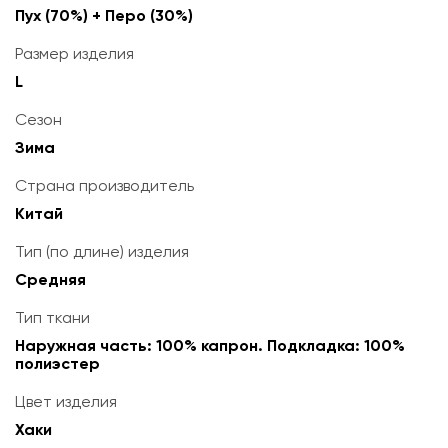
Пух (70%) + Перо (30%)
Размер изделия
L
Сезон
Зима
Страна производитель
Китай
Тип (по длине) изделия
Средняя
Тип ткани
Наружная часть: 100% капрон. Подкладка: 100%
полиэстер
Цвет изделия
Хаки