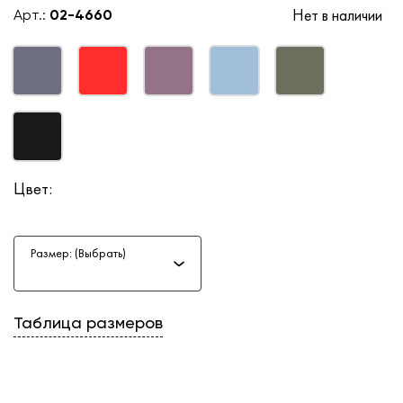
Нет в наличии
Арт.:
02-4660
Цвет:
Размер: (Выбрать)
Таблица размеров