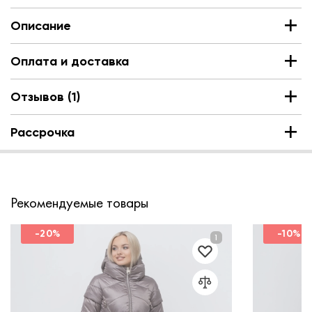
Описание
Оплата и доставка
Отзывов (1)
Рассрочка
Рекомендуемые товары
-20%
-10%