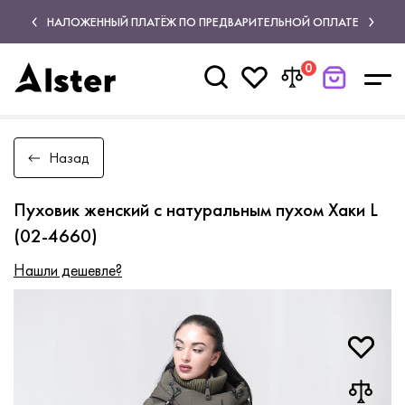
НАЛОЖЕННЫЙ ПЛАТЁЖ ПО ПРЕДВАРИТЕЛЬНОЙ ОПЛАТЕ
0
Назад
Пуховик женский с натуральным пухом Хаки L
(02-4660)
Нашли дешевле?