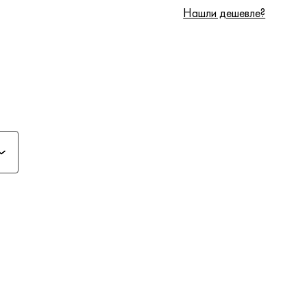
Нашли дешевле?