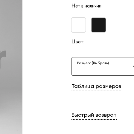
Нет в наличии
Цвет:
Размер: (Выбрать)
Таблица размеров
Быстрый возврат