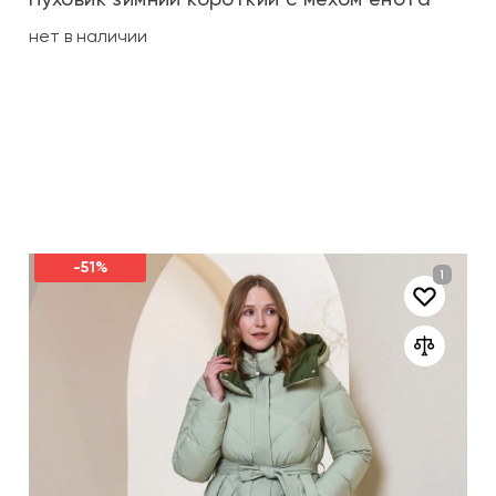
нет в наличии
-51%